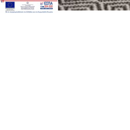
ΒΡΕΙΤΕ ΜΑΣ