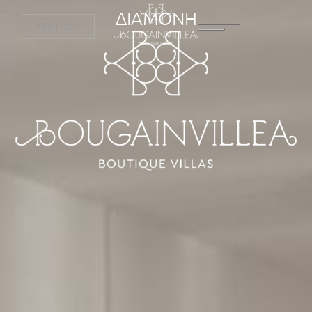
ΔΙΑΜΟΝΗ
ΚΡΑΤΗΣΗ